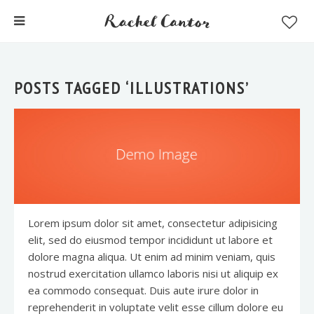
POSTS TAGGED ‘ILLUSTRATIONS’
Lorem ipsum dolor sit amet, consectetur adipisicing
elit, sed do eiusmod tempor incididunt ut labore et
dolore magna aliqua. Ut enim ad minim veniam, quis
nostrud exercitation ullamco laboris nisi ut aliquip ex
ea commodo consequat. Duis aute irure dolor in
reprehenderit in voluptate velit esse cillum dolore eu