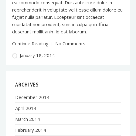
ea commodo consequat. Duis aute irure dolor in
reprehenderit in voluptate velit esse cillum dolore eu
fugiat nulla pariatur. Excepteur sint occaecat
cupidatat non proident, sunt in culpa qui officia
deserunt mollit anim id est laborum.
Continue Reading
No Comments
January 18, 2014
ARCHIVES
December 2014
April 2014
March 2014
February 2014