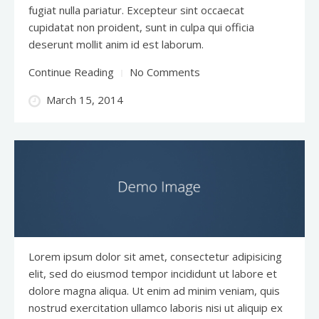
fugiat nulla pariatur. Excepteur sint occaecat
cupidatat non proident, sunt in culpa qui officia
deserunt mollit anim id est laborum.
Continue Reading
No Comments
March 15, 2014
Lorem ipsum dolor sit amet, consectetur adipisicing
elit, sed do eiusmod tempor incididunt ut labore et
dolore magna aliqua. Ut enim ad minim veniam, quis
nostrud exercitation ullamco laboris nisi ut aliquip ex